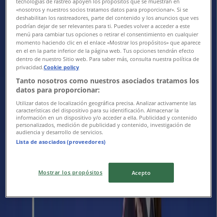
tecnologías de rastreo apoyen los propósitos que se muestran en
Categoría:
Ropa, Zapatos y Accesorios
«nosotros y nuestros socios tratamos datos para proporcionar». Si se
deshabilitan los rastreadores, parte del contenido y los anuncios que ves
podrían dejar de ser relevantes para ti. Puedes volver a acceder a este
Oferta más reciente:
23/10/2024
menú para cambiar tus opciones o retirar el consentimiento en cualquier
momento haciendo clic en el enlace «Mostrar los propósitos» que aparece
en el en la parte inferior de la página web. Tus opciones tendrán efecto
dentro de nuestro Sitio web. Para saber más, consulta nuestra política de
privacidad.
Cookie policy
Tanto nosotros como nuestros asociados tratamos los
Dickies
datos para proporcionar:
Utilizar datos de localización geográfica precisa. Analizar activamente las
B2B Dickies Catalog
características del dispositivo para su identificación. Almacenar la
información en un dispositivo y/o acceder a ella. Publicidad y contenido
personalizados, medición de publicidad y contenido, investigación de
{"numCatalogs":1}
audiencia y desarrollo de servicios.
Lista de asociados (proveedores)
Horarios y direcciones Dickies
Mostrar los propósitos
Acepto
Dickies