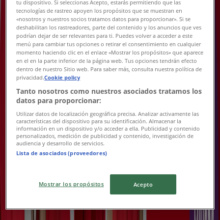
tu dispositivo. Si seleccionas Acepto, estarás permitiendo que las
tecnologías de rastreo apoyen los propósitos que se muestran en
Oferta más reciente:
6/8/2026
«nosotros y nuestros socios tratamos datos para proporcionar». Si se
deshabilitan los rastreadores, parte del contenido y los anuncios que ves
podrían dejar de ser relevantes para ti. Puedes volver a acceder a este
menú para cambiar tus opciones o retirar el consentimiento en cualquier
momento haciendo clic en el enlace «Mostrar los propósitos» que aparece
en el en la parte inferior de la página web. Tus opciones tendrán efecto
dentro de nuestro Sitio web. Para saber más, consulta nuestra política de
Del Sol
privacidad.
Cookie policy
Tanto nosotros como nuestros asociados tratamos los
Aquí si encuentras todo: tu lista está lista
datos para proporcionar:
Utilizar datos de localización geográfica precisa. Analizar activamente las
Vence el 31/8
características del dispositivo para su identificación. Almacenar la
información en un dispositivo y/o acceder a ella. Publicidad y contenido
personalizados, medición de publicidad y contenido, investigación de
audiencia y desarrollo de servicios.
Lista de asociados (proveedores)
Del Sol
Mostrar los propósitos
Acepto
Beauty Days ¡On Fire!
Vence el 17/8