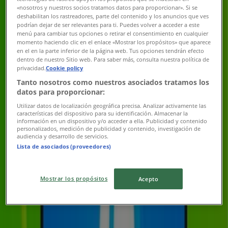
«nosotros y nuestros socios tratamos datos para proporcionar». Si se
1759
Mex$
deshabilitan los rastreadores, parte del contenido y los anuncios que ves
podrían dejar de ser relevantes para ti. Puedes volver a acceder a este
Good
menú para cambiar tus opciones o retirar el consentimiento en cualquier
momento haciendo clic en el enlace «Mostrar los propósitos» que aparece
&
en el en la parte inferior de la página web. Tus opciones tendrán efecto
Good,
dentro de nuestro Sitio web. Para saber más, consulta nuestra política de
Organizador
privacidad.
Cookie policy
3
Tanto nosotros como nuestros asociados tratamos los
niveles
datos para proporcionar:
Utilizar datos de localización geográfica precisa. Analizar activamente las
características del dispositivo para su identificación. Almacenar la
información en un dispositivo y/o acceder a ella. Publicidad y contenido
personalizados, medición de publicidad y contenido, investigación de
audiencia y desarrollo de servicios.
Lista de asociados (proveedores)
Mostrar los propósitos
Acepto
3999
,
00
Mex$
ZTE