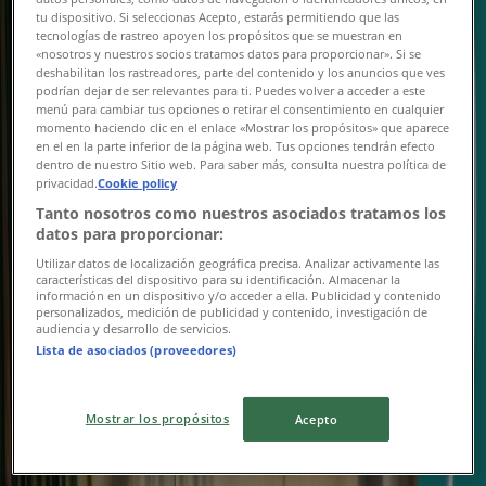
tu dispositivo. Si seleccionas Acepto, estarás permitiendo que las
tecnologías de rastreo apoyen los propósitos que se muestran en
Estamos a punto de publicar ofertas de Editorial Trillas
«nosotros y nuestros socios tratamos datos para proporcionar». Si se
deshabilitan los rastreadores, parte del contenido y los anuncios que ves
Publicidad
podrían dejar de ser relevantes para ti. Puedes volver a acceder a este
menú para cambiar tus opciones o retirar el consentimiento en cualquier
momento haciendo clic en el enlace «Mostrar los propósitos» que aparece
en el en la parte inferior de la página web. Tus opciones tendrán efecto
dentro de nuestro Sitio web. Para saber más, consulta nuestra política de
privacidad.
Cookie policy
Tanto nosotros como nuestros asociados tratamos los
datos para proporcionar:
Utilizar datos de localización geográfica precisa. Analizar activamente las
características del dispositivo para su identificación. Almacenar la
información en un dispositivo y/o acceder a ella. Publicidad y contenido
personalizados, medición de publicidad y contenido, investigación de
audiencia y desarrollo de servicios.
Lista de asociados (proveedores)
{"numCatalogs":0}
Mostrar los propósitos
Acepto