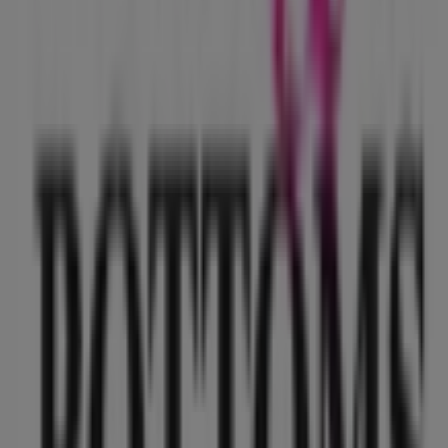
Publicidad