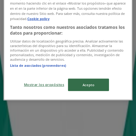
momento haciendo clic en el enlace «Mostrar los propósitos» que aparece
en el en la parte inferior de la página web. Tus opciones tendrán efecto
Colector 13 No. 280, Gustavo A Madero
dentro de nuestro Sitio web. Para saber más, consulta nuestra política de
privacidad.
Cookie policy
Tanto nosotros como nuestros asociados tratamos los
datos para proporcionar:
Guvier
Utilizar datos de localización geográfica precisa. Analizar activamente las
características del dispositivo para su identificación. Almacenar la
información en un dispositivo y/o acceder a ella. Publicidad y contenido
Calzada del Hueso No. 519, Tlalpan (CDMX)
personalizados, medición de publicidad y contenido, investigación de
audiencia y desarrollo de servicios.
Cerrado
Lista de asociados (proveedores)
Mostrar los propósitos
Acepto
Guvier
Vialidad de la Barranca #6, Huixquilucan de
Degollado
Publicidad