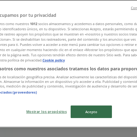
Con
cupamos por tu privacidad
ros como nuestros
1012
socios almacenamos y accedemos a datos personales, como d
 identificadores únicos, en tu dispositivo. Si seleccionas Acepto, estarás permitiendo 
de rastreo apoyen los propósitos que se muestran en «nosotros y nuestros socios trat
ionar». Si se deshabilitan los rastreadores, parte del contenido y los anuncios que ves
antes para ti. Puedes volver a acceder a este menú para cambiar tus opciones o retirar e
to en cualquier momento haciendo clic en el enlace «Mostrar los propósitos» que apar
or de la página web. Tus opciones tendrán efecto dentro de nuestro Sitio web. Para sab
stra política de privacidad.
Cookie policy
sotros como nuestros asociados tratamos los datos para proporc
s de localización geográfica precisa. Analizar activamente las características del disposit
ón. Almacenar la información en un dispositivo y/o acceder a ella. Publicidad y conteni
os, medición de publicidad y contenido, investigación de audiencia y desarrollo de ser
ociados (proveedores)
Mostrar los propósitos
Acepto