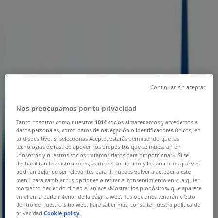
Sucursal BBVA Bancomer | C ROSAS
Y MAZARIEGOS SN, San Cristóbal de
las Casas - Teléfonos, Horarios y
Promociones
Tiendeo en San Cristóbal de las Casas
»
Ofertas de Bancos y Servicios en San Cristóbal de
Continuar sin aceptar
las Casas
»
Nos preocupamos por tu privacidad
BBVA Bancomer en San Cristóbal de las Casas
»
Tanto nosotros como nuestros
1014
socios almacenamos y accedemos a
BBVA Bancomer | C ROSAS Y MAZARIEGOS SN
datos personales, como datos de navegación o identificadores únicos, en
tu dispositivo. Si seleccionas Acepto, estarás permitiendo que las
Mapa
tecnologías de rastreo apoyen los propósitos que se muestran en
«nosotros y nuestros socios tratamos datos para proporcionar». Si se
Mapa
deshabilitan los rastreadores, parte del contenido y los anuncios que ves
podrían dejar de ser relevantes para ti. Puedes volver a acceder a este
Ofertas de BBVA Bancomer en San
menú para cambiar tus opciones o retirar el consentimiento en cualquier
momento haciendo clic en el enlace «Mostrar los propósitos» que aparece
Cristóbal de las Casas
en el en la parte inferior de la página web. Tus opciones tendrán efecto
dentro de nuestro Sitio web. Para saber más, consulta nuestra política de
privacidad.
Cookie policy