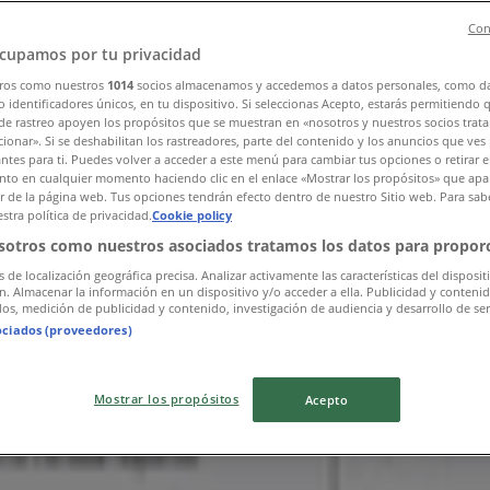
Con
cupamos por tu privacidad
ros como nuestros
1014
socios almacenamos y accedemos a datos personales, como d
 identificadores únicos, en tu dispositivo. Si seleccionas Acepto, estarás permitiendo 
de rastreo apoyen los propósitos que se muestran en «nosotros y nuestros socios trat
ionar». Si se deshabilitan los rastreadores, parte del contenido y los anuncios que ves
antes para ti. Puedes volver a acceder a este menú para cambiar tus opciones o retirar e
to en cualquier momento haciendo clic en el enlace «Mostrar los propósitos» que apar
nion en Arandas
or de la página web. Tus opciones tendrán efecto dentro de nuestro Sitio web. Para sab
stra política de privacidad.
Cookie policy
sotros como nuestros asociados tratamos los datos para proporc
s de localización geográfica precisa. Analizar activamente las características del disposit
ón. Almacenar la información en un dispositivo y/o acceder a ella. Publicidad y conteni
os, medición de publicidad y contenido, investigación de audiencia y desarrollo de ser
ociados (proveedores)
Mostrar los propósitos
Acepto