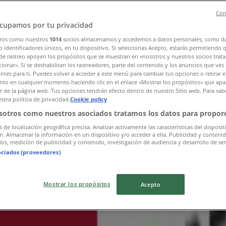
Con
cupamos por tu privacidad
ros como nuestros
1014
socios almacenamos y accedemos a datos personales, como d
bla de Zaragoza
»
 identificadores únicos, en tu dispositivo. Si seleccionas Acepto, estarás permitiendo 
de rastreo apoyen los propósitos que se muestran en «nosotros y nuestros socios trat
ionar». Si se deshabilitan los rastreadores, parte del contenido y los anuncios que ves
antes para ti. Puedes volver a acceder a este menú para cambiar tus opciones o retirar e
to en cualquier momento haciendo clic en el enlace «Mostrar los propósitos» que apar
de Hierro en Heróica Puebla de Zaragoz
or de la página web. Tus opciones tendrán efecto dentro de nuestro Sitio web. Para sab
stra política de privacidad.
Cookie policy
sotros como nuestros asociados tratamos los datos para proporc
Puebla de Zaragoza:
2
s de localización geográfica precisa. Analizar activamente las características del disposit
ón. Almacenar la información en un dispositivo y/o acceder a ella. Publicidad y conteni
os, medición de publicidad y contenido, investigación de audiencia y desarrollo de ser
ociados (proveedores)
Mostrar los propósitos
Acepto