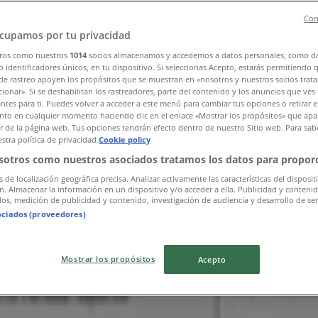
Con
cupamos por tu privacidad
ros como nuestros
1014
socios almacenamos y accedemos a datos personales, como d
 identificadores únicos, en tu dispositivo. Si seleccionas Acepto, estarás permitiendo 
de rastreo apoyen los propósitos que se muestran en «nosotros y nuestros socios trat
ionar». Si se deshabilitan los rastreadores, parte del contenido y los anuncios que ves
antes para ti. Puedes volver a acceder a este menú para cambiar tus opciones o retirar e
to en cualquier momento haciendo clic en el enlace «Mostrar los propósitos» que apar
 en Huixtla
or de la página web. Tus opciones tendrán efecto dentro de nuestro Sitio web. Para sab
stra política de privacidad.
Cookie policy
sotros como nuestros asociados tratamos los datos para proporc
s de localización geográfica precisa. Analizar activamente las características del disposit
ón. Almacenar la información en un dispositivo y/o acceder a ella. Publicidad y conteni
os, medición de publicidad y contenido, investigación de audiencia y desarrollo de ser
ociados (proveedores)
Mostrar los propósitos
Acepto