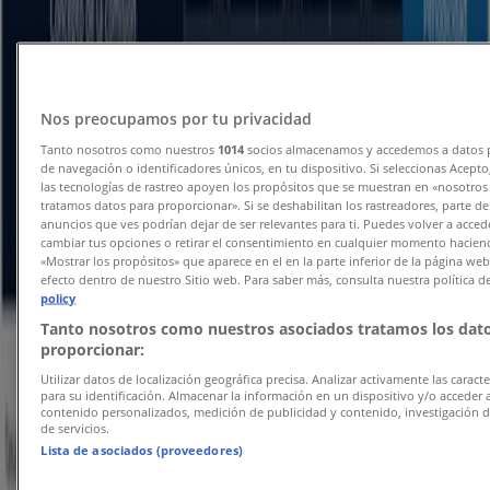
Promos
Nos preocupamos por tu privacidad
Grupo Financiero Inbursa
Tanto nosotros como nuestros
1014
socios almacenamos y accedemos a datos 
de navegación o identificadores únicos, en tu dispositivo. Si seleccionas Acept
Cuentas Inbursa
las tecnologías de rastreo apoyen los propósitos que se muestran en «nosotros
tratamos datos para proporcionar». Si se deshabilitan los rastreadores, parte de
anuncios que ves podrían dejar de ser relevantes para ti. Puedes volver a acce
cambiar tus opciones o retirar el consentimiento en cualquier momento haciendo
«Mostrar los propósitos» que aparece en el en la parte inferior de la página we
efecto dentro de nuestro Sitio web. Para saber más, consulta nuestra política d
Grupo Financiero Inbursa
policy
Tanto nosotros como nuestros asociados tratamos los dat
Comisiones
proporcionar:
Utilizar datos de localización geográfica precisa. Analizar activamente las caracte
Publicidad
para su identificación. Almacenar la información en un dispositivo y/o acceder a
contenido personalizados, medición de publicidad y contenido, investigación d
de servicios.
Lista de asociados (proveedores)