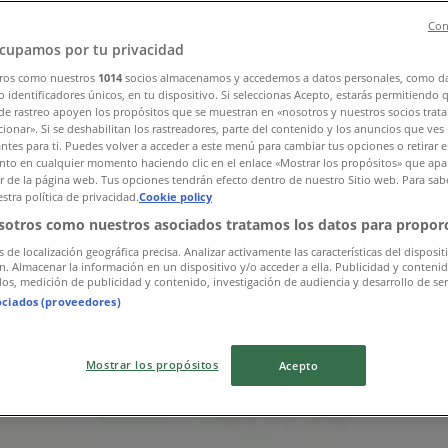
Con
cupamos por tu privacidad
ros como nuestros
1014
socios almacenamos y accedemos a datos personales, como d
 identificadores únicos, en tu dispositivo. Si seleccionas Acepto, estarás permitiendo 
de rastreo apoyen los propósitos que se muestran en «nosotros y nuestros socios trat
ionar». Si se deshabilitan los rastreadores, parte del contenido y los anuncios que ves
antes para ti. Puedes volver a acceder a este menú para cambiar tus opciones o retirar e
to en cualquier momento haciendo clic en el enlace «Mostrar los propósitos» que apar
eca en Lagos de Moreno
or de la página web. Tus opciones tendrán efecto dentro de nuestro Sitio web. Para sab
stra política de privacidad.
Cookie policy
sotros como nuestros asociados tratamos los datos para proporc
o:
1
s de localización geográfica precisa. Analizar activamente las características del disposit
ón. Almacenar la información en un dispositivo y/o acceder a ella. Publicidad y conteni
os, medición de publicidad y contenido, investigación de audiencia y desarrollo de ser
ociados (proveedores)
Mostrar los propósitos
Acepto