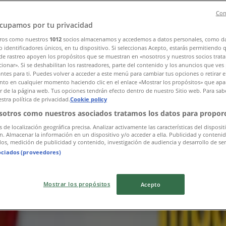
Con
cupamos por tu privacidad
ros como nuestros
1012
socios almacenamos y accedemos a datos personales, como d
 identificadores únicos, en tu dispositivo. Si seleccionas Acepto, estarás permitiendo 
de rastreo apoyen los propósitos que se muestran en «nosotros y nuestros socios trat
ionar». Si se deshabilitan los rastreadores, parte del contenido y los anuncios que ves
antes para ti. Puedes volver a acceder a este menú para cambiar tus opciones o retirar e
to en cualquier momento haciendo clic en el enlace «Mostrar los propósitos» que apar
or de la página web. Tus opciones tendrán efecto dentro de nuestro Sitio web. Para sab
stra política de privacidad.
Cookie policy
sotros como nuestros asociados tratamos los datos para proporc
s de localización geográfica precisa. Analizar activamente las características del disposit
ón. Almacenar la información en un dispositivo y/o acceder a ella. Publicidad y conteni
os, medición de publicidad y contenido, investigación de audiencia y desarrollo de ser
ociados (proveedores)
Mostrar los propósitos
Acepto