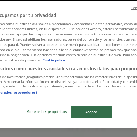
Con
cupamos por tu privacidad
ros como nuestros
1014
socios almacenamos y accedemos a datos personales, como d
 identificadores únicos, en tu dispositivo. Si seleccionas Acepto, estarás permitiendo 
de rastreo apoyen los propósitos que se muestran en «nosotros y nuestros socios trat
ionar». Si se deshabilitan los rastreadores, parte del contenido y los anuncios que ves
antes para ti. Puedes volver a acceder a este menú para cambiar tus opciones o retirar e
to en cualquier momento haciendo clic en el enlace «Mostrar los propósitos» que apar
n León
or de la página web. Tus opciones tendrán efecto dentro de nuestro Sitio web. Para sab
stra política de privacidad.
Cookie policy
sotros como nuestros asociados tratamos los datos para proporc
s de localización geográfica precisa. Analizar activamente las características del disposit
ón. Almacenar la información en un dispositivo y/o acceder a ella. Publicidad y conteni
os, medición de publicidad y contenido, investigación de audiencia y desarrollo de ser
ociados (proveedores)
Mostrar los propósitos
Acepto