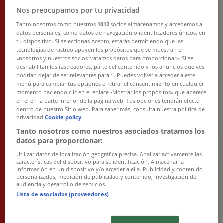
Publicidad
Nos preocupamos por tu privacidad
Tanto nosotros como nuestros
1012
socios almacenamos y accedemos a
datos personales, como datos de navegación o identificadores únicos, en
tu dispositivo. Si seleccionas Acepto, estarás permitiendo que las
tecnologías de rastreo apoyen los propósitos que se muestran en
«nosotros y nuestros socios tratamos datos para proporcionar». Si se
deshabilitan los rastreadores, parte del contenido y los anuncios que ves
podrían dejar de ser relevantes para ti. Puedes volver a acceder a este
menú para cambiar tus opciones o retirar el consentimiento en cualquier
momento haciendo clic en el enlace «Mostrar los propósitos» que aparece
en el en la parte inferior de la página web. Tus opciones tendrán efecto
dentro de nuestro Sitio web. Para saber más, consulta nuestra política de
privacidad.
Cookie policy
Tanto nosotros como nuestros asociados tratamos los
{"numCatalogs":0}
datos para proporcionar:
Utilizar datos de localización geográfica precisa. Analizar activamente las
Horarios y direcciones Perfumes
características del dispositivo para su identificación. Almacenar la
información en un dispositivo y/o acceder a ella. Publicidad y contenido
Europeos
personalizados, medición de publicidad y contenido, investigación de
audiencia y desarrollo de servicios.
Lista de asociados (proveedores)