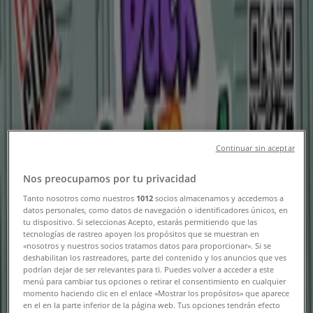
Seguir para obtener ofertas
Tiendeo en Los Mochis
»
Ofertas de Tiendas Departamentales en Los
Mochis
»
Woolworth en Los Mochis
Vistazo de las ofertas de Woolworth
Continuar sin aceptar
en Los Mochis
Nos preocupamos por tu privacidad
Tanto nosotros como nuestros
1012
socios almacenamos y accedemos a
datos personales, como datos de navegación o identificadores únicos, en
Categoría:
Tiendas Departamentales
tu dispositivo. Si seleccionas Acepto, estarás permitiendo que las
tecnologías de rastreo apoyen los propósitos que se muestran en
¡Qué lástima! Las tiendas cercanas de Woolworth no
«nosotros y nuestros socios tratamos datos para proporcionar». Si se
tienen catálogos publicados
deshabilitan los rastreadores, parte del contenido y los anuncios que ves
podrían dejar de ser relevantes para ti. Puedes volver a acceder a este
menú para cambiar tus opciones o retirar el consentimiento en cualquier
Catálogos de Woolworth en otras
momento haciendo clic en el enlace «Mostrar los propósitos» que aparece
en el en la parte inferior de la página web. Tus opciones tendrán efecto