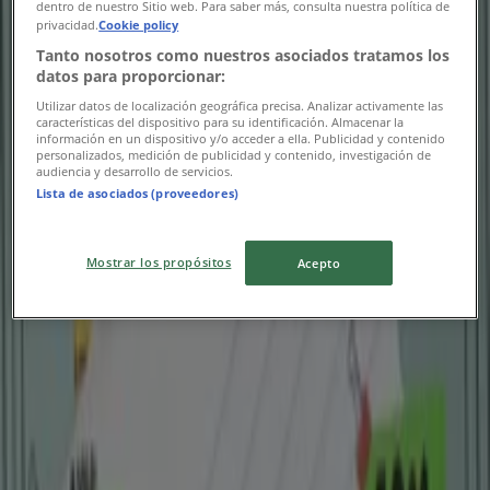
ciudades
dentro de nuestro Sitio web. Para saber más, consulta nuestra política de
privacidad.
Cookie policy
Tanto nosotros como nuestros asociados tratamos los
datos para proporcionar:
Utilizar datos de localización geográfica precisa. Analizar activamente las
Woolworth
características del dispositivo para su identificación. Almacenar la
información en un dispositivo y/o acceder a ella. Publicidad y contenido
personalizados, medición de publicidad y contenido, investigación de
Aquí si encuentras todo: tu lista está lista
audiencia y desarrollo de servicios.
Lista de asociados (proveedores)
Vence el 31/8
Los Mochis
{"numCatalogs":0}
Mostrar los propósitos
Acepto
Horarios y direcciones Woolworth
Woolworth
Blvd. Antonio Rosales S/N, Local 3, Col. Centro, Los
Mochis