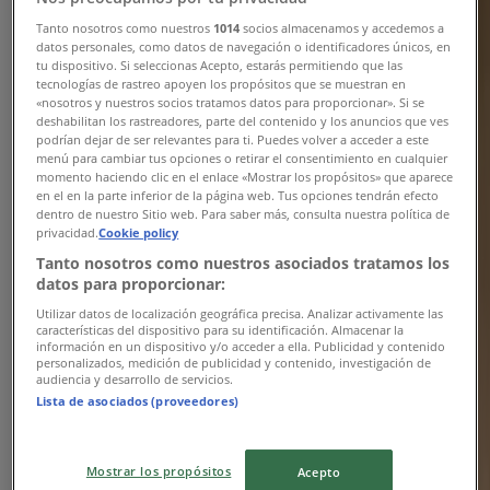
Oferta más reciente:
23/3/2026
Tanto nosotros como nuestros
1014
socios almacenamos y accedemos a
datos personales, como datos de navegación o identificadores únicos, en
tu dispositivo. Si seleccionas Acepto, estarás permitiendo que las
tecnologías de rastreo apoyen los propósitos que se muestran en
«nosotros y nuestros socios tratamos datos para proporcionar». Si se
deshabilitan los rastreadores, parte del contenido y los anuncios que ves
podrían dejar de ser relevantes para ti. Puedes volver a acceder a este
menú para cambiar tus opciones o retirar el consentimiento en cualquier
Smart Fit
momento haciendo clic en el enlace «Mostrar los propósitos» que aparece
en el en la parte inferior de la página web. Tus opciones tendrán efecto
Promo
dentro de nuestro Sitio web. Para saber más, consulta nuestra política de
privacidad.
Cookie policy
{"numCatalogs":1}
Tanto nosotros como nuestros asociados tratamos los
datos para proporcionar:
Utilizar datos de localización geográfica precisa. Analizar activamente las
características del dispositivo para su identificación. Almacenar la
información en un dispositivo y/o acceder a ella. Publicidad y contenido
personalizados, medición de publicidad y contenido, investigación de
audiencia y desarrollo de servicios.
Ahorrar es aún más fácil con la aplicación.
Lista de asociados (proveedores)
Puedes encontrar las mejores ofertas de los negocios
más cercanos, guardarlas y crear tu lista de ahorro, todo
Mostrar los propósitos
Acepto
desde tu celular.