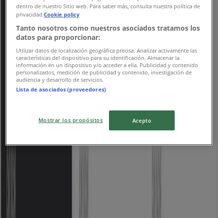
Blvd. Antonio Rocha Cordero 700 Local D23 y D23-A,
dentro de nuestro Sitio web. Para saber más, consulta nuestra política de
privacidad.
Cookie policy
San Luis Potosí
Tanto nosotros como nuestros asociados tratamos los
5.6 km
datos para proporcionar:
Utilizar datos de localización geográfica precisa. Analizar activamente las
Cerrado
características del dispositivo para su identificación. Almacenar la
información en un dispositivo y/o acceder a ella. Publicidad y contenido
personalizados, medición de publicidad y contenido, investigación de
audiencia y desarrollo de servicios.
Lista de asociados (proveedores)
Martí en San Luis Potosí — Ver tiendas, teléfonos y
direcciones
Mostrar los propósitos
Acepto
Productos de Martí más visitados
en San Luis Potosí