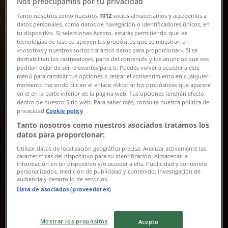
Nos preocupamos por tu privacidad
Categoría:
Tiendas Departamentales
Tanto nosotros como nuestros
1012
socios almacenamos y accedemos a
datos personales, como datos de navegación o identificadores únicos, en
Oferta más reciente:
1/3/2026
tu dispositivo. Si seleccionas Acepto, estarás permitiendo que las
tecnologías de rastreo apoyen los propósitos que se muestran en
«nosotros y nuestros socios tratamos datos para proporcionar». Si se
deshabilitan los rastreadores, parte del contenido y los anuncios que ves
podrían dejar de ser relevantes para ti. Puedes volver a acceder a este
menú para cambiar tus opciones o retirar el consentimiento en cualquier
momento haciendo clic en el enlace «Mostrar los propósitos» que aparece
Coppel
en el en la parte inferior de la página web. Tus opciones tendrán efecto
dentro de nuestro Sitio web. Para saber más, consulta nuestra política de
privacidad.
Cookie policy
C ESTILO
Tanto nosotros como nuestros asociados tratamos los
datos para proporcionar:
Vence el 31/8
{"numCatalogs":1}
Utilizar datos de localización geográfica precisa. Analizar activamente las
características del dispositivo para su identificación. Almacenar la
información en un dispositivo y/o acceder a ella. Publicidad y contenido
Horarios y direcciones Coppel
personalizados, medición de publicidad y contenido, investigación de
audiencia y desarrollo de servicios.
Lista de asociados (proveedores)
Coppel
Mostrar los propósitos
Acepto