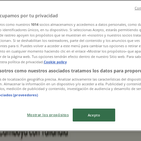
Con
cupamos por tu privacidad
ros como nuestros
1014
socios almacenamos y accedemos a datos personales, como d
 identificadores únicos, en tu dispositivo. Si seleccionas Acepto, estarás permitiendo 
de rastreo apoyen los propósitos que se muestran en «nosotros y nuestros socios trat
ionar». Si se deshabilitan los rastreadores, parte del contenido y los anuncios que ves
antes para ti. Puedes volver a acceder a este menú para cambiar tus opciones o retirar e
to en cualquier momento haciendo clic en el enlace «Mostrar los propósitos» que apar
to en tu ciudad
or de la página web. Tus opciones tendrán efecto dentro de nuestro Sitio web. Para sab
stra política de privacidad.
Cookie policy
sotros como nuestros asociados tratamos los datos para proporc
s de localización geográfica precisa. Analizar activamente las características del disposit
ón. Almacenar la información en un dispositivo y/o acceder a ella. Publicidad y conteni
os, medición de publicidad y contenido, investigación de audiencia y desarrollo de ser
ociados (proveedores)
Mostrar los propósitos
Acepto