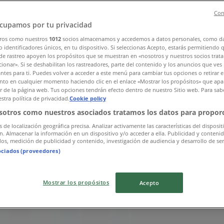
Con
cupamos por tu privacidad
ros como nuestros
1012
socios almacenamos y accedemos a datos personales, como d
 identificadores únicos, en tu dispositivo. Si seleccionas Acepto, estarás permitiendo 
de rastreo apoyen los propósitos que se muestran en «nosotros y nuestros socios trat
ionar». Si se deshabilitan los rastreadores, parte del contenido y los anuncios que ves
antes para ti. Puedes volver a acceder a este menú para cambiar tus opciones o retirar e
to en cualquier momento haciendo clic en el enlace «Mostrar los propósitos» que apar
or de la página web. Tus opciones tendrán efecto dentro de nuestro Sitio web. Para sab
stra política de privacidad.
Cookie policy
sotros como nuestros asociados tratamos los datos para proporc
s de localización geográfica precisa. Analizar activamente las características del disposit
ón. Almacenar la información en un dispositivo y/o acceder a ella. Publicidad y conteni
os, medición de publicidad y contenido, investigación de audiencia y desarrollo de ser
ociados (proveedores)
Mostrar los propósitos
Acepto