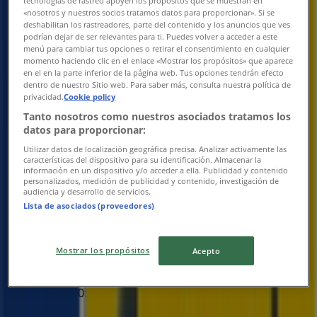
tecnologías de rastreo apoyen los propósitos que se muestran en
«nosotros y nuestros socios tratamos datos para proporcionar». Si se
09:30 - 20:00
deshabilitan los rastreadores, parte del contenido y los anuncios que ves
Miércoles
podrían dejar de ser relevantes para ti. Puedes volver a acceder a este
09:30 - 20:00
menú para cambiar tus opciones o retirar el consentimiento en cualquier
Jueves
momento haciendo clic en el enlace «Mostrar los propósitos» que aparece
en el en la parte inferior de la página web. Tus opciones tendrán efecto
09:30 - 20:00
dentro de nuestro Sitio web. Para saber más, consulta nuestra política de
Viernes
privacidad.
Cookie policy
09:30 - 20:00
Tanto nosotros como nuestros asociados tratamos los
Sábado
datos para proporcionar:
09:30 - 20:00
Utilizar datos de localización geográfica precisa. Analizar activamente las
características del dispositivo para su identificación. Almacenar la
Mapa
información en un dispositivo y/o acceder a ella. Publicidad y contenido
personalizados, medición de publicidad y contenido, investigación de
audiencia y desarrollo de servicios.
Cerrado
Lista de asociados (proveedores)
Domingo
Mostrar los propósitos
Acepto
10:00 - 18:00
Lunes
09:30 - 20:00
Martes