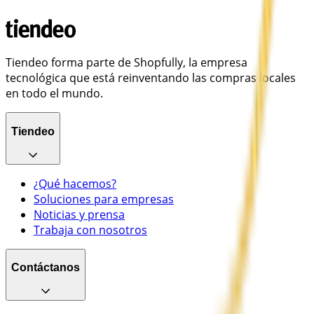
Tiendeo forma parte de Shopfully, la empresa
tecnológica que está reinventando las compras locales
en todo el mundo.
Tiendeo
¿Qué hacemos?
Soluciones para empresas
Noticias y prensa
Trabaja con nosotros
Contáctanos