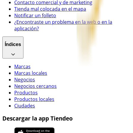
Contacto comercial y de marketing
Tienda mal colocada en el mapa
Notificar un folleto
¿Encontraste un problema en la web o en la
aplicación?
Índices
Marcas
Marcas locales
Negocios
Negocios cercanos
Productos
Productos locales
Ciudades
Descargar la app Tiendeo