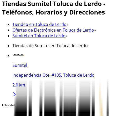
Tiendas Sumitel Toluca de Lerdo -
Teléfonos, Horarios y Direcciones
Tiendeo en Toluca de Lerdo
»
Ofertas de Electrónica en Toluca de Lerdo
»
Sumitel en Toluca de Lerdo
»
Tiendas de Sumitel en Toluca de Lerdo
Sumitel
Independencia Ote. #105, Toluca de Lerdo
2.0 km
Publicidad