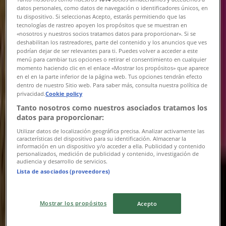
datos personales, como datos de navegación o identificadores únicos, en
tu dispositivo. Si seleccionas Acepto, estarás permitiendo que las
tecnologías de rastreo apoyen los propósitos que se muestran en
«nosotros y nuestros socios tratamos datos para proporcionar». Si se
deshabilitan los rastreadores, parte del contenido y los anuncios que ves
podrían dejar de ser relevantes para ti. Puedes volver a acceder a este
Movistar
menú para cambiar tus opciones o retirar el consentimiento en cualquier
momento haciendo clic en el enlace «Mostrar los propósitos» que aparece
Promos
en el en la parte inferior de la página web. Tus opciones tendrán efecto
dentro de nuestro Sitio web. Para saber más, consulta nuestra política de
privacidad.
Cookie policy
Vence el 20/9
Tanto nosotros como nuestros asociados tratamos los
{"numCatalogs":1}
datos para proporcionar:
Utilizar datos de localización geográfica precisa. Analizar activamente las
características del dispositivo para su identificación. Almacenar la
información en un dispositivo y/o acceder a ella. Publicidad y contenido
personalizados, medición de publicidad y contenido, investigación de
audiencia y desarrollo de servicios.
Ahorrar es aún más fácil con la aplicación.
Lista de asociados (proveedores)
Puedes encontrar las mejores ofertas de los negocios
más cercanos, guardarlas y crear tu lista de ahorro, todo
Mostrar los propósitos
Acepto
desde tu celular.