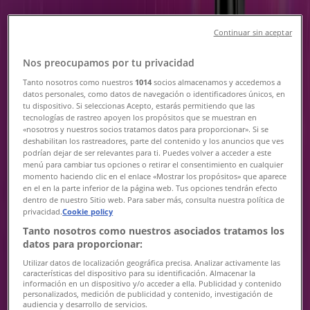
Categoría:
Electrónica
Continuar sin aceptar
Oferta más reciente:
2/8/2026
Nos preocupamos por tu privacidad
Tanto nosotros como nuestros
1014
socios almacenamos y accedemos a
datos personales, como datos de navegación o identificadores únicos, en
tu dispositivo. Si seleccionas Acepto, estarás permitiendo que las
tecnologías de rastreo apoyen los propósitos que se muestran en
Contino
«nosotros y nuestros socios tratamos datos para proporcionar». Si se
deshabilitan los rastreadores, parte del contenido y los anuncios que ves
podrían dejar de ser relevantes para ti. Puedes volver a acceder a este
Ofertas Contino
menú para cambiar tus opciones o retirar el consentimiento en cualquier
momento haciendo clic en el enlace «Mostrar los propósitos» que aparece
Vence el 31/8
en el en la parte inferior de la página web. Tus opciones tendrán efecto
dentro de nuestro Sitio web. Para saber más, consulta nuestra política de
privacidad.
Cookie policy
Tanto nosotros como nuestros asociados tratamos los
datos para proporcionar:
Contino
Utilizar datos de localización geográfica precisa. Analizar activamente las
características del dispositivo para su identificación. Almacenar la
Ofertas especiales atractivas para todos
información en un dispositivo y/o acceder a ella. Publicidad y contenido
personalizados, medición de publicidad y contenido, investigación de
audiencia y desarrollo de servicios.