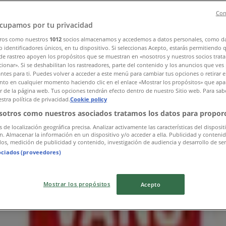
Con
cupamos por tu privacidad
ros como nuestros
1012
socios almacenamos y accedemos a datos personales, como d
 identificadores únicos, en tu dispositivo. Si seleccionas Acepto, estarás permitiendo 
de rastreo apoyen los propósitos que se muestran en «nosotros y nuestros socios trat
ionar». Si se deshabilitan los rastreadores, parte del contenido y los anuncios que ves
antes para ti. Puedes volver a acceder a este menú para cambiar tus opciones o retirar e
to en cualquier momento haciendo clic en el enlace «Mostrar los propósitos» que apar
or de la página web. Tus opciones tendrán efecto dentro de nuestro Sitio web. Para sab
stra política de privacidad.
Cookie policy
sotros como nuestros asociados tratamos los datos para proporc
s de localización geográfica precisa. Analizar activamente las características del disposit
ón. Almacenar la información en un dispositivo y/o acceder a ella. Publicidad y conteni
os, medición de publicidad y contenido, investigación de audiencia y desarrollo de ser
ociados (proveedores)
Mostrar los propósitos
Acepto