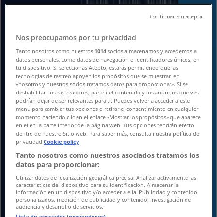
Categoría:
Bancos y Servicios
Continuar sin aceptar
Oferta más reciente:
6/2/2026
Nos preocupamos por tu privacidad
Tanto nosotros como nuestros
1014
socios almacenamos y accedemos a
datos personales, como datos de navegación o identificadores únicos, en
tu dispositivo. Si seleccionas Acepto, estarás permitiendo que las
tecnologías de rastreo apoyen los propósitos que se muestran en
Bancoppel
«nosotros y nuestros socios tratamos datos para proporcionar». Si se
deshabilitan los rastreadores, parte del contenido y los anuncios que ves
podrían dejar de ser relevantes para ti. Puedes volver a acceder a este
Comisiones
menú para cambiar tus opciones o retirar el consentimiento en cualquier
momento haciendo clic en el enlace «Mostrar los propósitos» que aparece
Vence el 31/12
en el en la parte inferior de la página web. Tus opciones tendrán efecto
dentro de nuestro Sitio web. Para saber más, consulta nuestra política de
{"numCatalogs":1}
privacidad.
Cookie policy
Tanto nosotros como nuestros asociados tratamos los
Horarios y direcciones Bancoppel
datos para proporcionar:
Utilizar datos de localización geográfica precisa. Analizar activamente las
características del dispositivo para su identificación. Almacenar la
información en un dispositivo y/o acceder a ella. Publicidad y contenido
personalizados, medición de publicidad y contenido, investigación de
Bancoppel
audiencia y desarrollo de servicios.
Lista de asociados (proveedores)