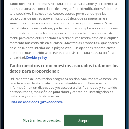
Tanto nosotros como nuestros
1014
socios almacenamos y accedemos a
datos personales, como datos de navegación o identificadores únicos, en
Categoría:
Bancos y Servicios
tu dispositivo. Si seleccionas Acepto, estarás permitiendo que las
tecnologías de rastreo apoyen los propósitos que se muestran en
Oferta más reciente:
13/1/2026
«nosotros y nuestros socios tratamos datos para proporcionar». Si se
deshabilitan los rastreadores, parte del contenido y los anuncios que ves
podrían dejar de ser relevantes para ti. Puedes volver a acceder a este
menú para cambiar tus opciones o retirar el consentimiento en cualquier
momento haciendo clic en el enlace «Mostrar los propósitos» que aparece
en el en la parte inferior de la página web. Tus opciones tendrán efecto
dentro de nuestro Sitio web. Para saber más, consulta nuestra política de
privacidad.
Cookie policy
Banco Azteca
Tanto nosotros como nuestros asociados tratamos los
datos para proporcionar:
Promo
Utilizar datos de localización geográfica precisa. Analizar activamente las
características del dispositivo para su identificación. Almacenar la
Vence el 31/12
información en un dispositivo y/o acceder a ella. Publicidad y contenido
{"numCatalogs":1}
personalizados, medición de publicidad y contenido, investigación de
audiencia y desarrollo de servicios.
Horarios y direcciones Banco Azteca
Lista de asociados (proveedores)
Mostrar los propósitos
Acepto
Banco Azteca