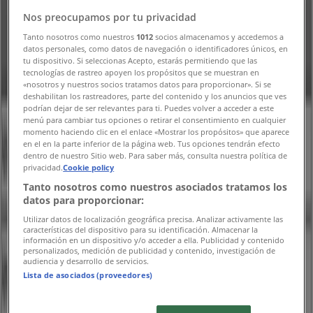
Oferta más reciente:
9/1/2026
Nos preocupamos por tu privacidad
Tanto nosotros como nuestros
1012
socios almacenamos y accedemos a
datos personales, como datos de navegación o identificadores únicos, en
tu dispositivo. Si seleccionas Acepto, estarás permitiendo que las
tecnologías de rastreo apoyen los propósitos que se muestran en
«nosotros y nuestros socios tratamos datos para proporcionar». Si se
Banamex
deshabilitan los rastreadores, parte del contenido y los anuncios que ves
podrían dejar de ser relevantes para ti. Puedes volver a acceder a este
Promo
menú para cambiar tus opciones o retirar el consentimiento en cualquier
momento haciendo clic en el enlace «Mostrar los propósitos» que aparece
en el en la parte inferior de la página web. Tus opciones tendrán efecto
Vence el 31/12
dentro de nuestro Sitio web. Para saber más, consulta nuestra política de
{"numCatalogs":1}
privacidad.
Cookie policy
Tanto nosotros como nuestros asociados tratamos los
Horarios y direcciones Banamex
datos para proporcionar:
Utilizar datos de localización geográfica precisa. Analizar activamente las
características del dispositivo para su identificación. Almacenar la
información en un dispositivo y/o acceder a ella. Publicidad y contenido
personalizados, medición de publicidad y contenido, investigación de
Banamex
audiencia y desarrollo de servicios.
Lista de asociados (proveedores)
5A. AVENIDA SUR 8 X 1A. Y, Cozumel
268 m