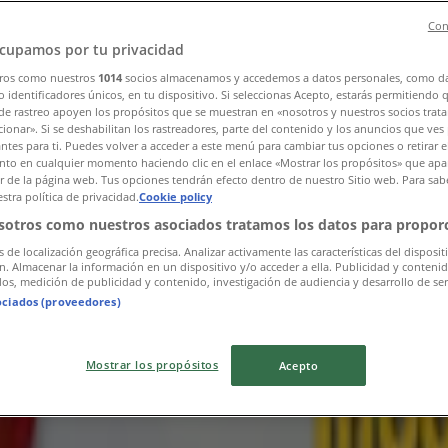
Con
cupamos por tu privacidad
ros como nuestros
1014
socios almacenamos y accedemos a datos personales, como d
 identificadores únicos, en tu dispositivo. Si seleccionas Acepto, estarás permitiendo 
de rastreo apoyen los propósitos que se muestran en «nosotros y nuestros socios trat
ionar». Si se deshabilitan los rastreadores, parte del contenido y los anuncios que ves
antes para ti. Puedes volver a acceder a este menú para cambiar tus opciones o retirar e
to en cualquier momento haciendo clic en el enlace «Mostrar los propósitos» que apar
en Cuauhtémoc (CDMX)
or de la página web. Tus opciones tendrán efecto dentro de nuestro Sitio web. Para sab
stra política de privacidad.
Cookie policy
sotros como nuestros asociados tratamos los datos para proporc
:
1
s de localización geográfica precisa. Analizar activamente las características del disposit
ón. Almacenar la información en un dispositivo y/o acceder a ella. Publicidad y conteni
os, medición de publicidad y contenido, investigación de audiencia y desarrollo de ser
ociados (proveedores)
Mostrar los propósitos
Acepto