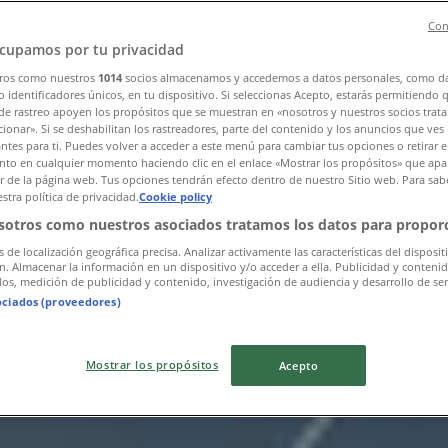
Con
cupamos por tu privacidad
ros como nuestros
1014
socios almacenamos y accedemos a datos personales, como d
 identificadores únicos, en tu dispositivo. Si seleccionas Acepto, estarás permitiendo 
de rastreo apoyen los propósitos que se muestran en «nosotros y nuestros socios trat
ionar». Si se deshabilitan los rastreadores, parte del contenido y los anuncios que ves
antes para ti. Puedes volver a acceder a este menú para cambiar tus opciones o retirar e
to en cualquier momento haciendo clic en el enlace «Mostrar los propósitos» que apar
or de la página web. Tus opciones tendrán efecto dentro de nuestro Sitio web. Para sab
stra política de privacidad.
Cookie policy
sotros como nuestros asociados tratamos los datos para proporc
adalupe (Nuevo León)
s de localización geográfica precisa. Analizar activamente las características del disposit
ón. Almacenar la información en un dispositivo y/o acceder a ella. Publicidad y conteni
os, medición de publicidad y contenido, investigación de audiencia y desarrollo de ser
:
8
ociados (proveedores)
Mostrar los propósitos
Acepto