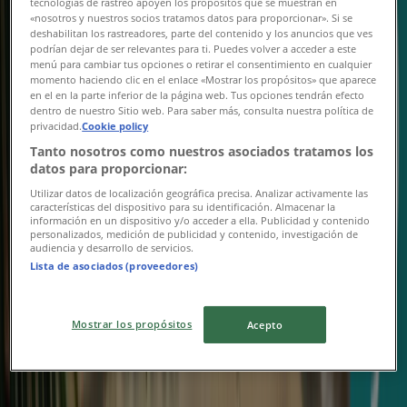
Estamos a punto de publicar ofertas de Montblanc
tecnologías de rastreo apoyen los propósitos que se muestran en
«nosotros y nuestros socios tratamos datos para proporcionar». Si se
deshabilitan los rastreadores, parte del contenido y los anuncios que ves
Publicidad
podrían dejar de ser relevantes para ti. Puedes volver a acceder a este
menú para cambiar tus opciones o retirar el consentimiento en cualquier
momento haciendo clic en el enlace «Mostrar los propósitos» que aparece
en el en la parte inferior de la página web. Tus opciones tendrán efecto
dentro de nuestro Sitio web. Para saber más, consulta nuestra política de
privacidad.
Cookie policy
Tanto nosotros como nuestros asociados tratamos los
datos para proporcionar:
Utilizar datos de localización geográfica precisa. Analizar activamente las
características del dispositivo para su identificación. Almacenar la
información en un dispositivo y/o acceder a ella. Publicidad y contenido
personalizados, medición de publicidad y contenido, investigación de
audiencia y desarrollo de servicios.
Lista de asociados (proveedores)
{"numCatalogs":0}
Horarios y direcciones Montblanc
Mostrar los propósitos
Acepto