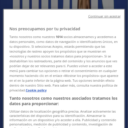
Oferta más reciente:
10/2/2026
Continuar sin aceptar
Nos preocupamos por tu privacidad
Tanto nosotros como nuestros
1014
socios almacenamos y accedemos a
datos personales, como datos de navegación o identificadores únicos, en
Flexi
tu dispositivo. Si seleccionas Acepto, estarás permitiendo que las
tecnologías de rastreo apoyen los propósitos que se muestran en
Promos
«nosotros y nuestros socios tratamos datos para proporcionar». Si se
deshabilitan los rastreadores, parte del contenido y los anuncios que ves
podrían dejar de ser relevantes para ti. Puedes volver a acceder a este
Vence el 30/8
menú para cambiar tus opciones o retirar el consentimiento en cualquier
{"numCatalogs":1}
momento haciendo clic en el enlace «Mostrar los propósitos» que aparece
en el en la parte inferior de la página web. Tus opciones tendrán efecto
dentro de nuestro Sitio web. Para saber más, consulta nuestra política de
Horarios y direcciones Flexi
privacidad.
Cookie policy
Tanto nosotros como nuestros asociados tratamos los
datos para proporcionar:
Utilizar datos de localización geográfica precisa. Analizar activamente las
Flexi
características del dispositivo para su identificación. Almacenar la
información en un dispositivo y/o acceder a ella. Publicidad y contenido
personalizados, medición de publicidad y contenido, investigación de
Coruna 290 Viaducto Piedad, Ciudad de México