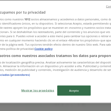
Con
cupamos por tu privacidad
ros como nuestros
1012
socios almacenamos y accedemos a datos personales, como d
 identificadores únicos, en tu dispositivo. Si seleccionas Acepto, estarás permitiendo 
de rastreo apoyen los propósitos que se muestran en «nosotros y nuestros socios trat
ionar». Si se deshabilitan los rastreadores, parte del contenido y los anuncios que ves
antes para ti. Puedes volver a acceder a este menú para cambiar tus opciones o retirar e
to en cualquier momento haciendo clic en el enlace «Mostrar los propósitos» que apar
en Macuspana
or de la página web. Tus opciones tendrán efecto dentro de nuestro Sitio web. Para sab
stra política de privacidad.
Cookie policy
sotros como nuestros asociados tratamos los datos para proporc
s de localización geográfica precisa. Analizar activamente las características del disposit
ón. Almacenar la información en un dispositivo y/o acceder a ella. Publicidad y conteni
os, medición de publicidad y contenido, investigación de audiencia y desarrollo de ser
ociados (proveedores)
Mostrar los propósitos
Acepto