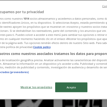
Con
cupamos por tu privacidad
ros como nuestros
1014
socios almacenamos y accedemos a datos personales, como d
»
 identificadores únicos, en tu dispositivo. Si seleccionas Acepto, estarás permitiendo 
de rastreo apoyen los propósitos que se muestran en «nosotros y nuestros socios trat
ionar». Si se deshabilitan los rastreadores, parte del contenido y los anuncios que ves
antes para ti. Puedes volver a acceder a este menú para cambiar tus opciones o retirar e
to en cualquier momento haciendo clic en el enlace «Mostrar los propósitos» que apar
e en Monterrey
or de la página web. Tus opciones tendrán efecto dentro de nuestro Sitio web. Para sab
stra política de privacidad.
Cookie policy
sotros como nuestros asociados tratamos los datos para proporc
s de localización geográfica precisa. Analizar activamente las características del disposit
ón. Almacenar la información en un dispositivo y/o acceder a ella. Publicidad y conteni
os, medición de publicidad y contenido, investigación de audiencia y desarrollo de ser
ociados (proveedores)
Mostrar los propósitos
Acepto