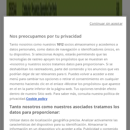
Estamos a punto de publicar ofertas de Viajes Palacio
Publicidad
Continuar sin aceptar
Nos preocupamos por tu privacidad
Tanto nosotros como nuestros
1012
socios almacenamos y accedemos a
datos personales, como datos de navegación o identificadores únicos, en
tu dispositivo. Si seleccionas Acepto, estarás permitiendo que las
tecnologías de rastreo apoyen los propósitos que se muestran en
«nosotros y nuestros socios tratamos datos para proporcionar». Si se
deshabilitan los rastreadores, parte del contenido y los anuncios que ves
podrían dejar de ser relevantes para ti. Puedes volver a acceder a este
menú para cambiar tus opciones o retirar el consentimiento en cualquier
momento haciendo clic en el enlace «Mostrar los propósitos» que aparece
en el en la parte inferior de la página web. Tus opciones tendrán efecto
dentro de nuestro Sitio web. Para saber más, consulta nuestra política de
{"numCatalogs":0}
privacidad.
Cookie policy
Tanto nosotros como nuestros asociados tratamos los
Horarios y direcciones Viajes
datos para proporcionar:
Palacio
Utilizar datos de localización geográfica precisa. Analizar activamente las
características del dispositivo para su identificación. Almacenar la
información en un dispositivo y/o acceder a ella. Publicidad y contenido