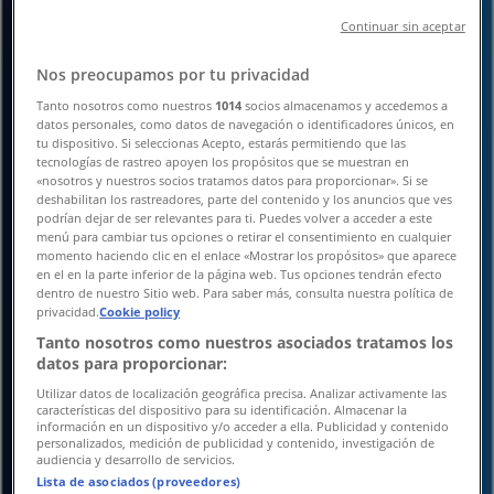
Oferta más reciente:
15/4/2026
Continuar sin aceptar
Nos preocupamos por tu privacidad
Tanto nosotros como nuestros
1014
socios almacenamos y accedemos a
datos personales, como datos de navegación o identificadores únicos, en
HSBC
tu dispositivo. Si seleccionas Acepto, estarás permitiendo que las
tecnologías de rastreo apoyen los propósitos que se muestran en
«nosotros y nuestros socios tratamos datos para proporcionar». Si se
Costos y Comisiones de los Productos de
deshabilitan los rastreadores, parte del contenido y los anuncios que ves
HSBC
podrían dejar de ser relevantes para ti. Puedes volver a acceder a este
menú para cambiar tus opciones o retirar el consentimiento en cualquier
momento haciendo clic en el enlace «Mostrar los propósitos» que aparece
Vence el 10/9
en el en la parte inferior de la página web. Tus opciones tendrán efecto
{"numCatalogs":1}
dentro de nuestro Sitio web. Para saber más, consulta nuestra política de
privacidad.
Cookie policy
Horarios y direcciones HSBC
Tanto nosotros como nuestros asociados tratamos los
datos para proporcionar:
Utilizar datos de localización geográfica precisa. Analizar activamente las
características del dispositivo para su identificación. Almacenar la
información en un dispositivo y/o acceder a ella. Publicidad y contenido
HSBC
personalizados, medición de publicidad y contenido, investigación de
audiencia y desarrollo de servicios.
Av. 16 de Septiembre # 415 entre Alfareros y El
Lista de asociados (proveedores)