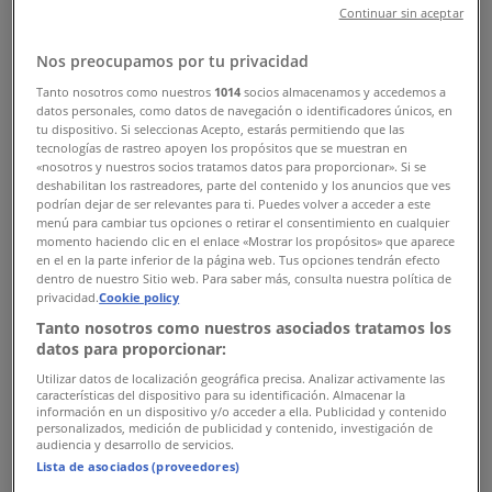
Estamos a punto de publicar ofertas de Mega travel
Continuar sin aceptar
Publicidad
Nos preocupamos por tu privacidad
Tanto nosotros como nuestros
1014
socios almacenamos y accedemos a
datos personales, como datos de navegación o identificadores únicos, en
tu dispositivo. Si seleccionas Acepto, estarás permitiendo que las
tecnologías de rastreo apoyen los propósitos que se muestran en
«nosotros y nuestros socios tratamos datos para proporcionar». Si se
deshabilitan los rastreadores, parte del contenido y los anuncios que ves
podrían dejar de ser relevantes para ti. Puedes volver a acceder a este
menú para cambiar tus opciones o retirar el consentimiento en cualquier
momento haciendo clic en el enlace «Mostrar los propósitos» que aparece
en el en la parte inferior de la página web. Tus opciones tendrán efecto
dentro de nuestro Sitio web. Para saber más, consulta nuestra política de
privacidad.
Cookie policy
Tanto nosotros como nuestros asociados tratamos los
{"numCatalogs":0}
datos para proporcionar:
Utilizar datos de localización geográfica precisa. Analizar activamente las
Horarios y direcciones Mega travel
características del dispositivo para su identificación. Almacenar la
información en un dispositivo y/o acceder a ella. Publicidad y contenido
personalizados, medición de publicidad y contenido, investigación de
audiencia y desarrollo de servicios.
Lista de asociados (proveedores)
Mega travel