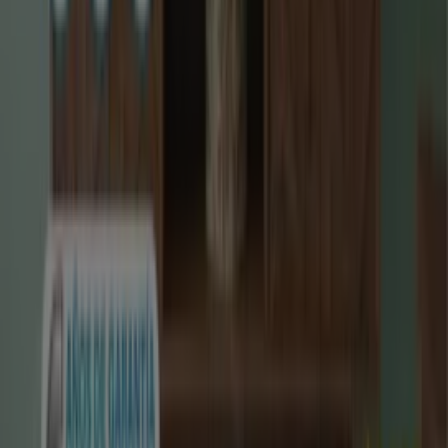
Vence el 31/8
Zapopan
Niplito
Excelente oferta para todos los clientes
Vence el 16/8
Zapopan
Ver más
Otros negocios de Ferreterías en
Zapopan
Vistazo de las ofertas de The Home
Depot en Zapopan
Ofertas de The Home Depot en Zapopan:
165