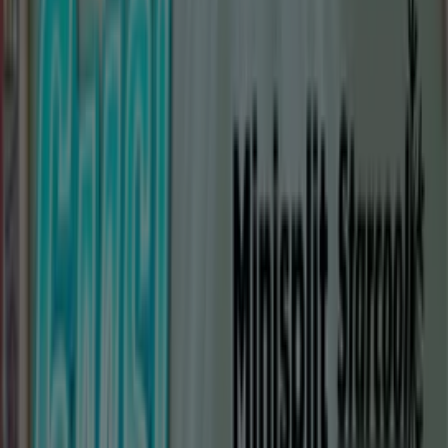
6699
,
00
Mex$
Midea
-
INVERTER
1
TON
FRIO
110V
(243346)
17599
,
00
Mex$