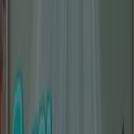
00
Mex$
24499.00
Mex$
-22
%
LG
-
INVERTER
DUAL
COOL
2
TON
F/C
220V