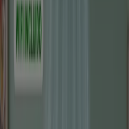
7.6 km
Cerrado
The Home Depot
Gral. Marcelino García Barragán #1455 esq. con
HatorCol. San Pedro, Tlaquepaque
11.1 km
Cerrado