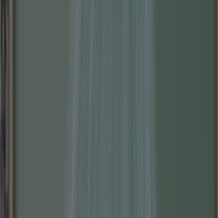
1799
,
00
Mex$
Luxeliving
-
SANITARIO
AREZZO