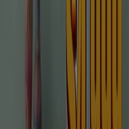
1
TON
FRIO
(243684)
7499
,
00
Mex$
Midea
-
INVERTER
1
TON
F/C