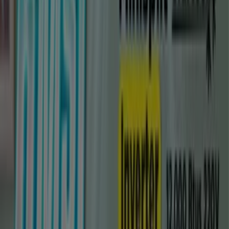
22999.00
Mex$
-23
%
Hampton
Bay
-
Juego
de
Jardín
Pembroke
559
,
00
Mex$