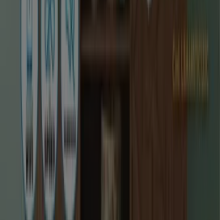
Niplito
Gangas exclusivas
Vence el 31/8
Zapopan
Interceramic
Pisos y azulejos
Vence el 31/12
Zapopan
Niplito
Descuentos y promociones