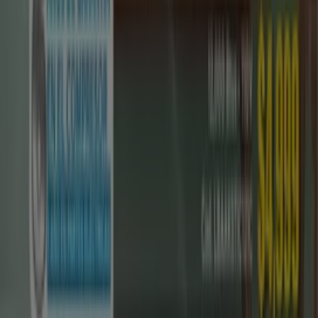
Mejor descuento:
-23%
Catálogos con ofertas de The Home Depot en Zapopan:
1
Categoría:
Ferreterías
Oferta más reciente:
16/7/2026
Catálogos y ofertas de The Home
Depot en Zapopan
Desde el 2001, año en que The Home Depot inició
operaciones en México, la cadena de tiendas de
autoservicio especializada en la
mejora del hogar
, ha
consolidado más de un centenar de tiendas en toda la
República Mexicana en las que podrás encontrar todo
para tu cuarto de baño, cocina o jardín así como los
mejores precios en línea blanca, pisos o decoración.