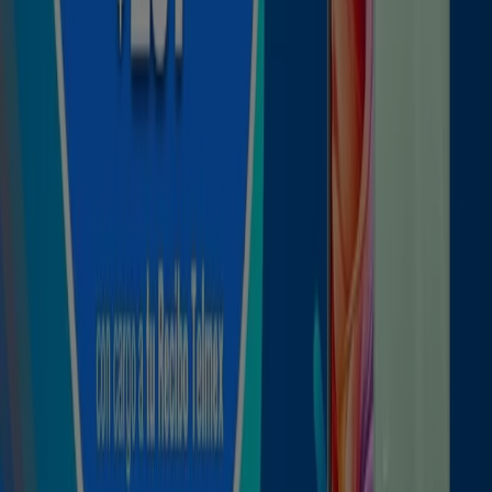
mismo!
Publicidad