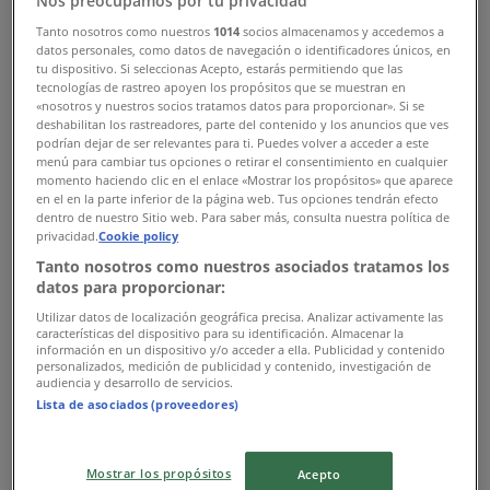
Nos preocupamos por tu privacidad
Categoría:
Ferreterías
Tanto nosotros como nuestros
1014
socios almacenamos y accedemos a
datos personales, como datos de navegación o identificadores únicos, en
Oferta más reciente:
21/1/2026
tu dispositivo. Si seleccionas Acepto, estarás permitiendo que las
tecnologías de rastreo apoyen los propósitos que se muestran en
«nosotros y nuestros socios tratamos datos para proporcionar». Si se
deshabilitan los rastreadores, parte del contenido y los anuncios que ves
podrían dejar de ser relevantes para ti. Puedes volver a acceder a este
menú para cambiar tus opciones o retirar el consentimiento en cualquier
momento haciendo clic en el enlace «Mostrar los propósitos» que aparece
Truper
en el en la parte inferior de la página web. Tus opciones tendrán efecto
dentro de nuestro Sitio web. Para saber más, consulta nuestra política de
privacidad.
Cookie policy
Catálogo 2026
Tanto nosotros como nuestros asociados tratamos los
datos para proporcionar:
Vence el 31/12
{"numCatalogs":1}
Utilizar datos de localización geográfica precisa. Analizar activamente las
características del dispositivo para su identificación. Almacenar la
información en un dispositivo y/o acceder a ella. Publicidad y contenido
Horarios y direcciones Truper
personalizados, medición de publicidad y contenido, investigación de
audiencia y desarrollo de servicios.
Lista de asociados (proveedores)
Truper
Mostrar los propósitos
Acepto