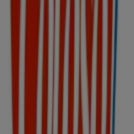
Publicidad