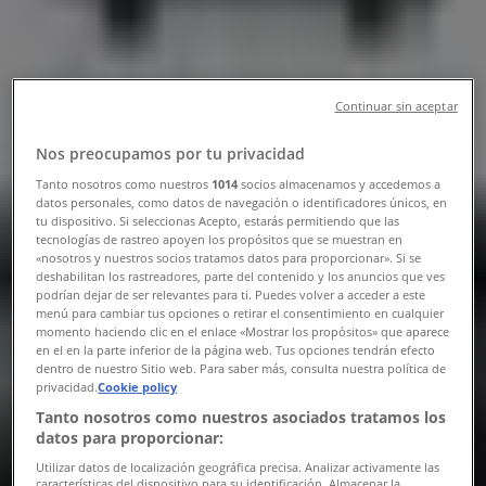
Chevrolet
Ofertas Chevrolet
Continuar sin aceptar
Vence el 17/8
Nos preocupamos por tu privacidad
Tanto nosotros como nuestros
1014
socios almacenamos y accedemos a
datos personales, como datos de navegación o identificadores únicos, en
Chevrolet
tu dispositivo. Si seleccionas Acepto, estarás permitiendo que las
tecnologías de rastreo apoyen los propósitos que se muestran en
«nosotros y nuestros socios tratamos datos para proporcionar». Si se
Ficha tecnica captiva 2026 v2
deshabilitan los rastreadores, parte del contenido y los anuncios que ves
podrían dejar de ser relevantes para ti. Puedes volver a acceder a este
menú para cambiar tus opciones o retirar el consentimiento en cualquier
Vence el 31/12
2.6 km - San Nicolás de los Garza
momento haciendo clic en el enlace «Mostrar los propósitos» que aparece
en el en la parte inferior de la página web. Tus opciones tendrán efecto
dentro de nuestro Sitio web. Para saber más, consulta nuestra política de
privacidad.
Cookie policy
Chevrolet
Tanto nosotros como nuestros asociados tratamos los
datos para proporcionar:
Ficha tecnica captiva phev 2026
Utilizar datos de localización geográfica precisa. Analizar activamente las
características del dispositivo para su identificación. Almacenar la