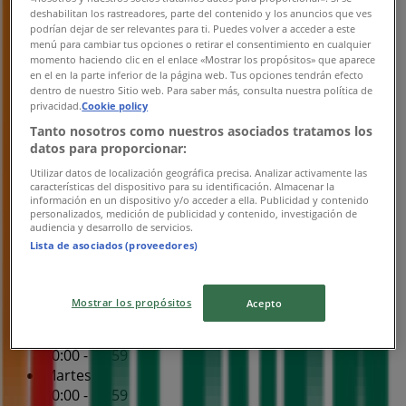
deshabilitan los rastreadores, parte del contenido y los anuncios que ves
Miércoles
podrían dejar de ser relevantes para ti. Puedes volver a acceder a este
00:00 - 23:59
menú para cambiar tus opciones o retirar el consentimiento en cualquier
Jueves
momento haciendo clic en el enlace «Mostrar los propósitos» que aparece
en el en la parte inferior de la página web. Tus opciones tendrán efecto
00:00 - 23:59
dentro de nuestro Sitio web. Para saber más, consulta nuestra política de
Viernes
privacidad.
Cookie policy
00:00 - 23:59
Tanto nosotros como nuestros asociados tratamos los
Sábado
datos para proporcionar:
00:00 - 23:59
Utilizar datos de localización geográfica precisa. Analizar activamente las
características del dispositivo para su identificación. Almacenar la
Mapa
información en un dispositivo y/o acceder a ella. Publicidad y contenido
personalizados, medición de publicidad y contenido, investigación de
audiencia y desarrollo de servicios.
Abierto
Hasta las 23:59
Lista de asociados (proveedores)
Domingo
Mostrar los propósitos
Acepto
00:00 - 23:59
Lunes
00:00 - 23:59
Martes
00:00 - 23:59