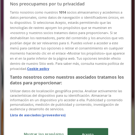
Nos preocupamos por tu privacidad
Categoría:
Supermercados
Tanto nosotros como nuestros
1014
socios almacenamos y accedemos a
datos personales, como datos de navegación o identificadores únicos, en
tu dispositivo. Si seleccionas Acepto, estarás permitiendo que las
Oferta más reciente:
7/8/2026
tecnologías de rastreo apoyen los propósitos que se muestran en
«nosotros y nuestros socios tratamos datos para proporcionar». Si se
deshabilitan los rastreadores, parte del contenido y los anuncios que ves
podrían dejar de ser relevantes para ti. Puedes volver a acceder a este
menú para cambiar tus opciones o retirar el consentimiento en cualquier
momento haciendo clic en el enlace «Mostrar los propósitos» que aparece
en el en la parte inferior de la página web. Tus opciones tendrán efecto
HEB
dentro de nuestro Sitio web. Para saber más, consulta nuestra política de
privacidad.
Cookie policy
Festival de los Carozos
Tanto nosotros como nuestros asociados tratamos los
datos para proporcionar:
Vence el 17/8
Utilizar datos de localización geográfica precisa. Analizar activamente las
características del dispositivo para su identificación. Almacenar la
Vence mañana
información en un dispositivo y/o acceder a ella. Publicidad y contenido
personalizados, medición de publicidad y contenido, investigación de
audiencia y desarrollo de servicios.
Lista de asociados (proveedores)
HEB
Mostrar los propósitos
Acepto