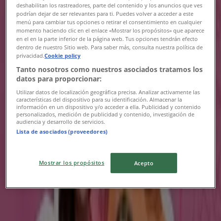
deshabilitan los rastreadores, parte del contenido y los anuncios que ves
podrían dejar de ser relevantes para ti. Puedes volver a acceder a este
menú para cambiar tus opciones o retirar el consentimiento en cualquier
momento haciendo clic en el enlace «Mostrar los propósitos» que aparece
en el en la parte inferior de la página web. Tus opciones tendrán efecto
Ahorrar es aún más fácil con la aplicación.
dentro de nuestro Sitio web. Para saber más, consulta nuestra política de
privacidad.
Cookie policy
Puedes encontrar las mejores ofertas de los negocios
Tanto nosotros como nuestros asociados tratamos los
más cercanos, guardarlas y crear tu lista de ahorro, todo
datos para proporcionar:
desde tu celular.
Utilizar datos de localización geográfica precisa. Analizar activamente las
características del dispositivo para su identificación. Almacenar la
DESCARGA LA APLICACIÓN
información en un dispositivo y/o acceder a ella. Publicidad y contenido
personalizados, medición de publicidad y contenido, investigación de
audiencia y desarrollo de servicios.
Otros usuarios también vieron
Lista de asociados (proveedores)
estos catálogos
Mostrar los propósitos
Acepto
Nuevo
Fresko