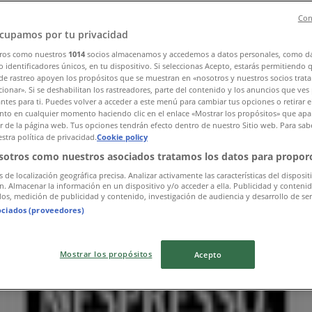
Con
cupamos por tu privacidad
ros como nuestros
1014
socios almacenamos y accedemos a datos personales, como d
 identificadores únicos, en tu dispositivo. Si seleccionas Acepto, estarás permitiendo 
de rastreo apoyen los propósitos que se muestran en «nosotros y nuestros socios trat
ionar». Si se deshabilitan los rastreadores, parte del contenido y los anuncios que ves
antes para ti. Puedes volver a acceder a este menú para cambiar tus opciones o retirar e
to en cualquier momento haciendo clic en el enlace «Mostrar los propósitos» que apar
or de la página web. Tus opciones tendrán efecto dentro de nuestro Sitio web. Para sab
stra política de privacidad.
Cookie policy
sotros como nuestros asociados tratamos los datos para proporc
Álvaro Obregón (CDMX)
s de localización geográfica precisa. Analizar activamente las características del disposit
ón. Almacenar la información en un dispositivo y/o acceder a ella. Publicidad y conteni
os, medición de publicidad y contenido, investigación de audiencia y desarrollo de ser
:
2
ociados (proveedores)
Mostrar los propósitos
Acepto