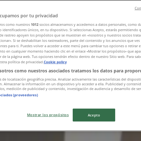
Con
cupamos por tu privacidad
ros como nuestros
1012
socios almacenamos y accedemos a datos personales, como d
 identificadores únicos, en tu dispositivo. Si seleccionas Acepto, estarás permitiendo 
Depot en Celaya
de rastreo apoyen los propósitos que se muestran en «nosotros y nuestros socios trat
ionar». Si se deshabilitan los rastreadores, parte del contenido y los anuncios que ves
antes para ti. Puedes volver a acceder a este menú para cambiar tus opciones o retirar e
to en cualquier momento haciendo clic en el enlace «Mostrar los propósitos» que apar
or de la página web. Tus opciones tendrán efecto dentro de nuestro Sitio web. Para sab
stra política de privacidad.
Cookie policy
sotros como nuestros asociados tratamos los datos para proporc
s de localización geográfica precisa. Analizar activamente las características del disposit
ón. Almacenar la información en un dispositivo y/o acceder a ella. Publicidad y conteni
os, medición de publicidad y contenido, investigación de audiencia y desarrollo de ser
ociados (proveedores)
Mostrar los propósitos
Acepto