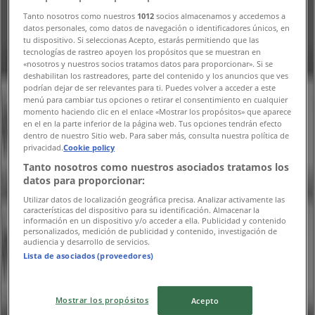
Tanto nosotros como nuestros
1012
socios almacenamos y accedemos a
Categoría:
Bancos y Servicios
datos personales, como datos de navegación o identificadores únicos, en
tu dispositivo. Si seleccionas Acepto, estarás permitiendo que las
tecnologías de rastreo apoyen los propósitos que se muestran en
Oferta más reciente:
9/1/2026
«nosotros y nuestros socios tratamos datos para proporcionar». Si se
deshabilitan los rastreadores, parte del contenido y los anuncios que ves
podrían dejar de ser relevantes para ti. Puedes volver a acceder a este
menú para cambiar tus opciones o retirar el consentimiento en cualquier
momento haciendo clic en el enlace «Mostrar los propósitos» que aparece
en el en la parte inferior de la página web. Tus opciones tendrán efecto
dentro de nuestro Sitio web. Para saber más, consulta nuestra política de
Banamex
privacidad.
Cookie policy
Tanto nosotros como nuestros asociados tratamos los
Promo
datos para proporcionar:
Utilizar datos de localización geográfica precisa. Analizar activamente las
Vence el 31/12
características del dispositivo para su identificación. Almacenar la
{"numCatalogs":1}
información en un dispositivo y/o acceder a ella. Publicidad y contenido
personalizados, medición de publicidad y contenido, investigación de
audiencia y desarrollo de servicios.
Horarios y direcciones Banamex
Lista de asociados (proveedores)
Mostrar los propósitos
Acepto
Banamex